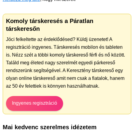
Komoly társkeresés a Páratlan
társkeresőn
Jóci felkeltette az érdeklődésed? Küldj üzenetet! A
regisztráció ingyenes. Társkeresés mobilon és tableten
is. Nézz szét a többi komoly társkereső férfi és nő között.
Találd meg életed nagy szerelmét egyedi párkereső
rendszerünk segítségével. A Keresztény társkereső egy
olyan online társkereső amit nem csak a fiatalok, hanem
az 50 év felettiek is könnyen használhatnak.
Ingyenes regisztráció
Mai kedvenc szerelmes idézetem