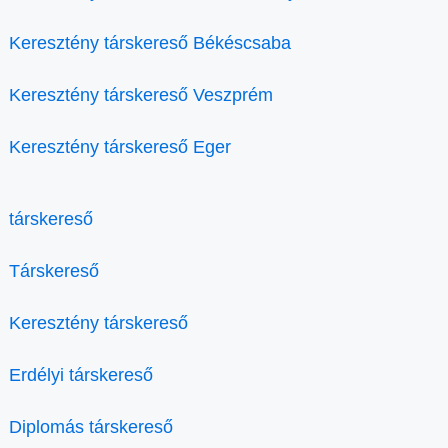
Keresztény társkereső Békéscsaba
Keresztény társkereső Veszprém
Keresztény társkereső Eger
társkereső
Társkereső
Keresztény társkereső
Erdélyi társkereső
Diplomás társkereső