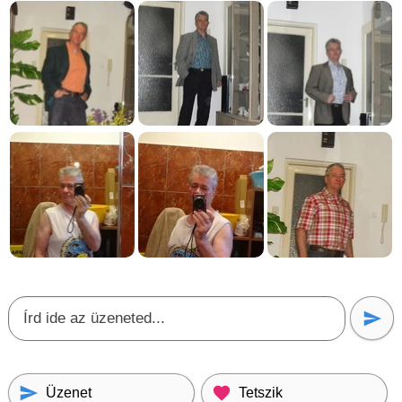
Üzenet
Tetszik