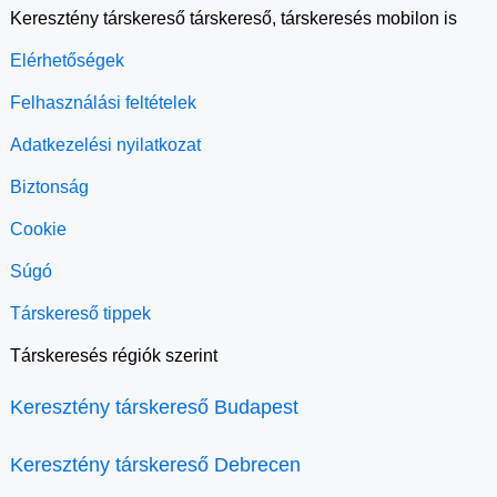
Keresztény társkereső társkereső, társkeresés mobilon is
Elérhetőségek
Felhasználási feltételek
Adatkezelési nyilatkozat
Biztonság
Cookie
Súgó
Társkereső tippek
Társkeresés régiók szerint
Keresztény társkereső Budapest
Keresztény társkereső Debrecen