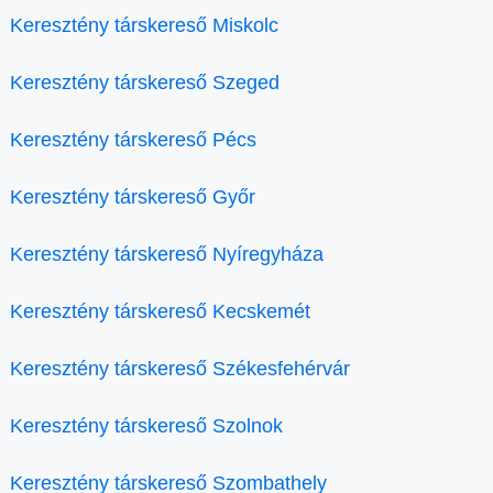
Keresztény társkereső Miskolc
Keresztény társkereső Szeged
Keresztény társkereső Pécs
Keresztény társkereső Győr
Keresztény társkereső Nyíregyháza
Keresztény társkereső Kecskemét
Keresztény társkereső Székesfehérvár
Keresztény társkereső Szolnok
Keresztény társkereső Szombathely