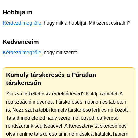
Hobbijaim
Kérdezd meg tőle
, hogy mik a hobbijai. Mit szeret csinálni?
Kedvenceim
Kérdezd meg tőle
, hogy mit szeret.
Komoly társkeresés a Páratlan
társkeresőn
Zsuzsa felkeltette az érdeklődésed? Küldj üzenetet! A
regisztráció ingyenes. Társkeresés mobilon és tableten
is. Nézz szét a többi komoly társkereső férfi és nő között.
Találd meg életed nagy szerelmét egyedi párkereső
rendszerünk segítségével. A Keresztény társkereső egy
olyan online társkereső amit nem csak a fiatalok, hanem