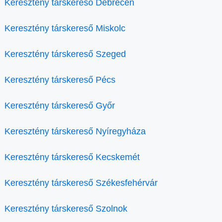
Keresztény társkereső Debrecen
Keresztény társkereső Miskolc
Keresztény társkereső Szeged
Keresztény társkereső Pécs
Keresztény társkereső Győr
Keresztény társkereső Nyíregyháza
Keresztény társkereső Kecskemét
Keresztény társkereső Székesfehérvár
Keresztény társkereső Szolnok