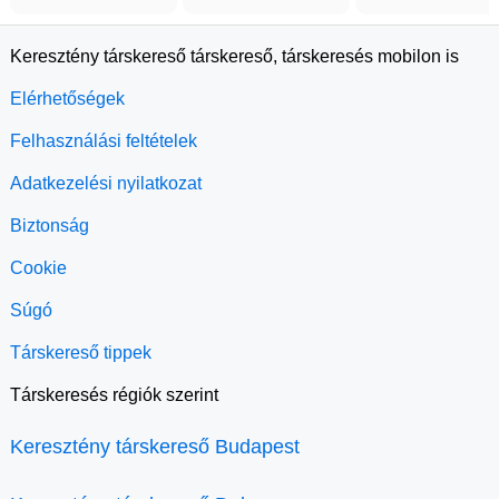
Keresztény társkereső társkereső, társkeresés mobilon is
Elérhetőségek
Felhasználási feltételek
Adatkezelési nyilatkozat
Biztonság
Cookie
Súgó
Társkereső tippek
Társkeresés régiók szerint
Keresztény társkereső Budapest