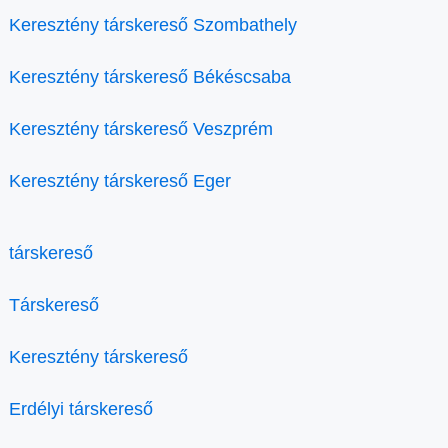
Keresztény társkereső Szombathely
Keresztény társkereső Békéscsaba
Keresztény társkereső Veszprém
Keresztény társkereső Eger
társkereső
Társkereső
Keresztény társkereső
Erdélyi társkereső