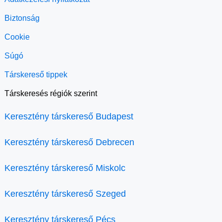
Biztonság
Cookie
Súgó
Társkereső tippek
Társkeresés régiók szerint
Keresztény társkereső Budapest
Keresztény társkereső Debrecen
Keresztény társkereső Miskolc
Keresztény társkereső Szeged
Keresztény társkereső Pécs