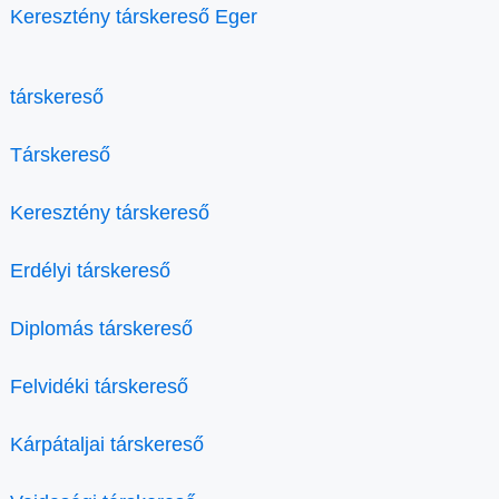
Keresztény társkereső Eger
társkereső
Társkereső
Keresztény társkereső
Erdélyi társkereső
Diplomás társkereső
Felvidéki társkereső
Kárpátaljai társkereső