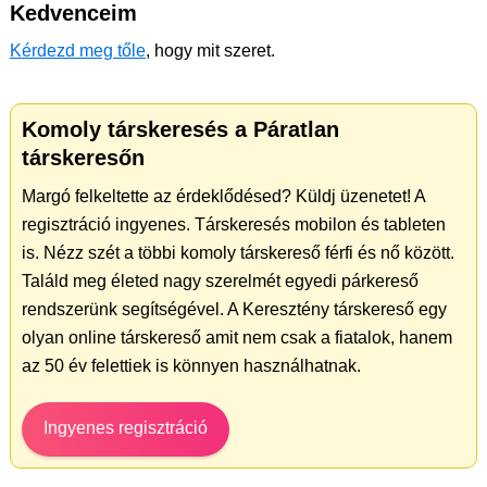
Kedvenceim
Kérdezd meg tőle
, hogy mit szeret.
Komoly társkeresés a Páratlan
társkeresőn
Margó felkeltette az érdeklődésed? Küldj üzenetet! A
regisztráció ingyenes. Társkeresés mobilon és tableten
is. Nézz szét a többi komoly társkereső férfi és nő között.
Találd meg életed nagy szerelmét egyedi párkereső
rendszerünk segítségével. A Keresztény társkereső egy
olyan online társkereső amit nem csak a fiatalok, hanem
az 50 év felettiek is könnyen használhatnak.
Ingyenes regisztráció