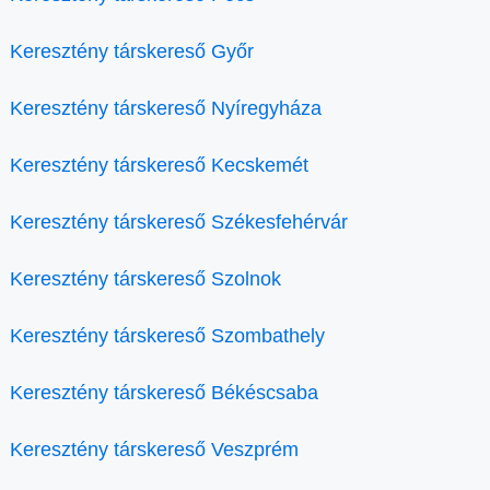
Keresztény társkereső Győr
Keresztény társkereső Nyíregyháza
Keresztény társkereső Kecskemét
Keresztény társkereső Székesfehérvár
Keresztény társkereső Szolnok
Keresztény társkereső Szombathely
Keresztény társkereső Békéscsaba
Keresztény társkereső Veszprém