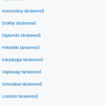
Keresztény társkereső
Erdélyi társkereső
Diplomás társkereső
Felvidéki társkereső
Kárpátaljai társkereső
Vajdasági társkereső
Szlovákiai társkereső
Londoni társkereső