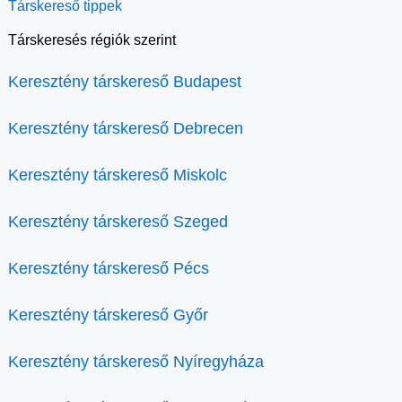
Társkereső tippek
Társkeresés régiók szerint
Keresztény társkereső Budapest
Keresztény társkereső Debrecen
Keresztény társkereső Miskolc
Keresztény társkereső Szeged
Keresztény társkereső Pécs
Keresztény társkereső Győr
Keresztény társkereső Nyíregyháza