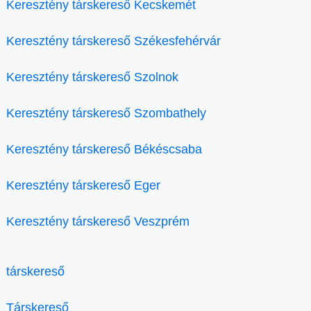
Keresztény társkereső Kecskemét
Keresztény társkereső Székesfehérvár
Keresztény társkereső Szolnok
Keresztény társkereső Szombathely
Keresztény társkereső Békéscsaba
Keresztény társkereső Eger
Keresztény társkereső Veszprém
társkereső
Társkereső