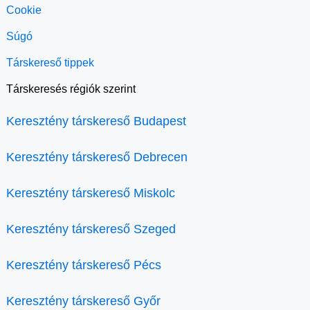
Cookie
Súgó
Társkereső tippek
Társkeresés régiók szerint
Keresztény társkereső Budapest
Keresztény társkereső Debrecen
Keresztény társkereső Miskolc
Keresztény társkereső Szeged
Keresztény társkereső Pécs
Keresztény társkereső Győr