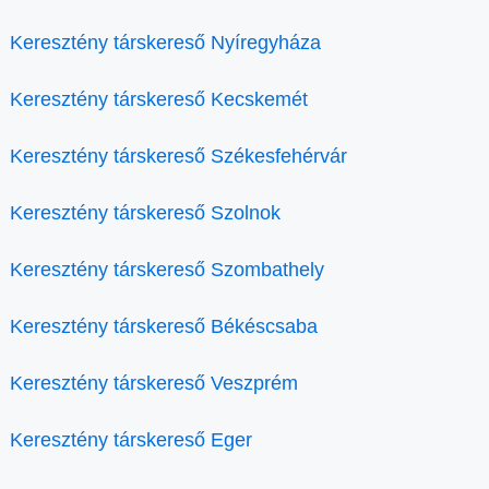
Keresztény társkereső Nyíregyháza
Keresztény társkereső Kecskemét
Keresztény társkereső Székesfehérvár
Keresztény társkereső Szolnok
Keresztény társkereső Szombathely
Keresztény társkereső Békéscsaba
Keresztény társkereső Veszprém
Keresztény társkereső Eger