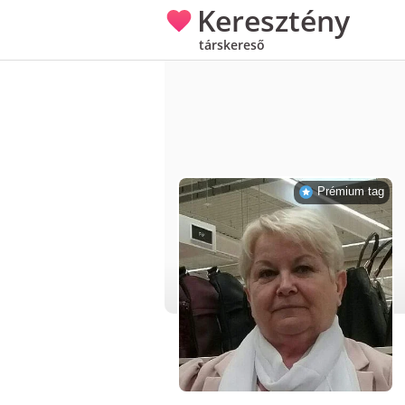
Keresztény
társkereső
Prémium tag