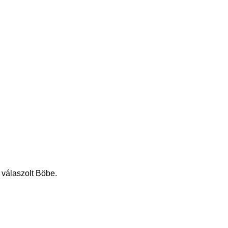
 válaszolt Böbe.