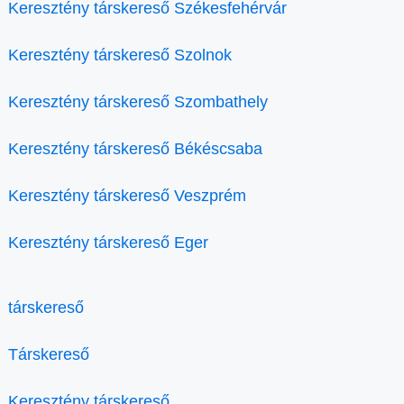
Keresztény társkereső Székesfehérvár
Keresztény társkereső Szolnok
Keresztény társkereső Szombathely
Keresztény társkereső Békéscsaba
Keresztény társkereső Veszprém
Keresztény társkereső Eger
társkereső
Társkereső
Keresztény társkereső