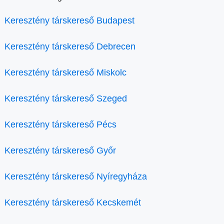
Keresztény társkereső Budapest
Keresztény társkereső Debrecen
Keresztény társkereső Miskolc
Keresztény társkereső Szeged
Keresztény társkereső Pécs
Keresztény társkereső Győr
Keresztény társkereső Nyíregyháza
Keresztény társkereső Kecskemét