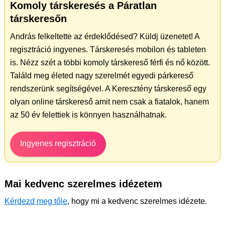
Komoly társkeresés a Páratlan
társkeresőn
András felkeltette az érdeklődésed? Küldj üzenetet! A
regisztráció ingyenes. Társkeresés mobilon és tableten
is. Nézz szét a többi komoly társkereső férfi és nő között.
Találd meg életed nagy szerelmét egyedi párkereső
rendszerünk segítségével. A Keresztény társkereső egy
olyan online társkereső amit nem csak a fiatalok, hanem
az 50 év felettiek is könnyen használhatnak.
Ingyenes regisztráció
Mai kedvenc szerelmes idézetem
Kérdezd meg tőle
, hogy mi a kedvenc szerelmes idézete.