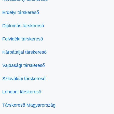
Erdélyi társkereső
Diplomás társkereső
Felvidéki társkereső
Kárpátaljai társkereső
Vajdasági társkereső
Szlovákiai társkereső
Londoni társkereső
Társkereső Magyarország