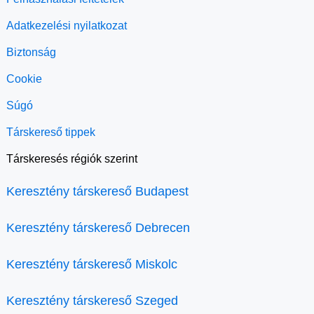
Adatkezelési nyilatkozat
Biztonság
Cookie
Súgó
Társkereső tippek
Társkeresés régiók szerint
Keresztény társkereső Budapest
Keresztény társkereső Debrecen
Keresztény társkereső Miskolc
Keresztény társkereső Szeged