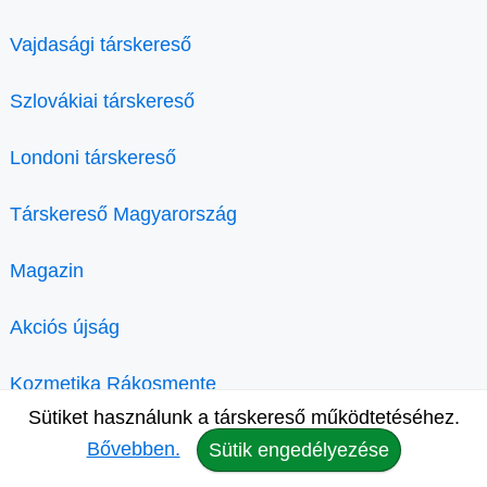
Vajdasági társkereső
Szlovákiai társkereső
Londoni társkereső
Társkereső Magyarország
Magazin
Akciós újság
Kozmetika Rákosmente
Sütiket használunk a társkereső működtetéséhez.
Bővebben.
Sütik engedélyezése