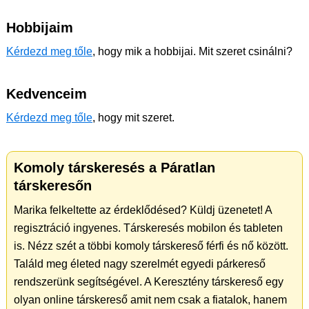
Hobbijaim
Kérdezd meg tőle
, hogy mik a hobbijai. Mit szeret csinálni?
Kedvenceim
Kérdezd meg tőle
, hogy mit szeret.
Komoly társkeresés a Páratlan
társkeresőn
Marika felkeltette az érdeklődésed? Küldj üzenetet! A
regisztráció ingyenes. Társkeresés mobilon és tableten
is. Nézz szét a többi komoly társkereső férfi és nő között.
Találd meg életed nagy szerelmét egyedi párkereső
rendszerünk segítségével. A Keresztény társkereső egy
olyan online társkereső amit nem csak a fiatalok, hanem