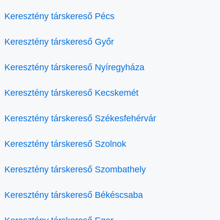
Keresztény társkereső Pécs
Keresztény társkereső Győr
Keresztény társkereső Nyíregyháza
Keresztény társkereső Kecskemét
Keresztény társkereső Székesfehérvár
Keresztény társkereső Szolnok
Keresztény társkereső Szombathely
Keresztény társkereső Békéscsaba