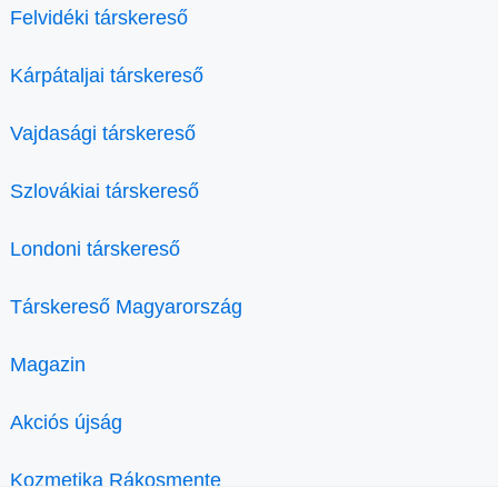
Felvidéki társkereső
Kárpátaljai társkereső
Vajdasági társkereső
Szlovákiai társkereső
Londoni társkereső
Társkereső Magyarország
Magazin
Akciós újság
Kozmetika Rákosmente