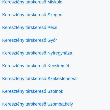
Keresztény társkereső Miskolc
Keresztény társkereső Szeged
Keresztény társkereső Pécs
Keresztény társkereső Győr
Keresztény társkereső Nyíregyháza
Keresztény társkereső Kecskemét
Keresztény társkereső Székesfehérvár
Keresztény társkereső Szolnok
Keresztény társkereső Szombathely