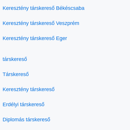
Keresztény társkereső Békéscsaba
Keresztény társkereső Veszprém
Keresztény társkereső Eger
társkereső
Társkereső
Keresztény társkereső
Erdélyi társkereső
Diplomás társkereső