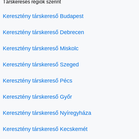
Társkeresés régiók szerint
Keresztény társkereső Budapest
Keresztény társkereső Debrecen
Keresztény társkereső Miskolc
Keresztény társkereső Szeged
Keresztény társkereső Pécs
Keresztény társkereső Győr
Keresztény társkereső Nyíregyháza
Keresztény társkereső Kecskemét