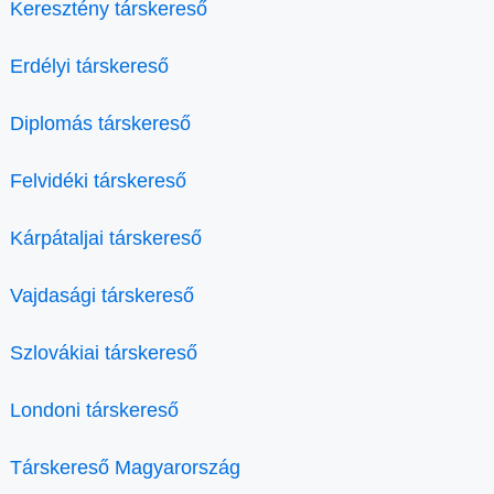
Keresztény társkereső
Erdélyi társkereső
Diplomás társkereső
Felvidéki társkereső
Kárpátaljai társkereső
Vajdasági társkereső
Szlovákiai társkereső
Londoni társkereső
Társkereső Magyarország