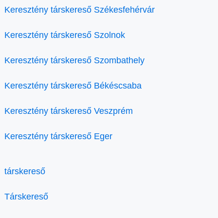
Keresztény társkereső Székesfehérvár
Keresztény társkereső Szolnok
Keresztény társkereső Szombathely
Keresztény társkereső Békéscsaba
Keresztény társkereső Veszprém
Keresztény társkereső Eger
társkereső
Társkereső