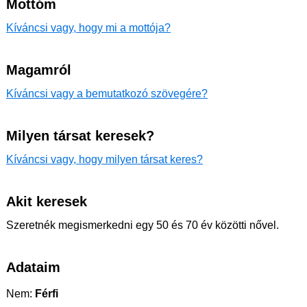
Mottóm
Kíváncsi vagy, hogy mi a mottója?
Magamról
Kíváncsi vagy a bemutatkozó szövegére?
Milyen társat keresek?
Kíváncsi vagy, hogy milyen társat keres?
Akit keresek
Szeretnék megismerkedni egy 50 és 70 év közötti nővel.
Adataim
Nem:
Férfi