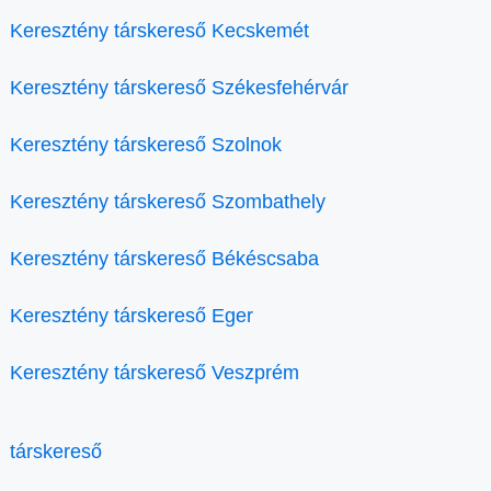
Keresztény társkereső Kecskemét
Keresztény társkereső Székesfehérvár
Keresztény társkereső Szolnok
Keresztény társkereső Szombathely
Keresztény társkereső Békéscsaba
Keresztény társkereső Eger
Keresztény társkereső Veszprém
társkereső