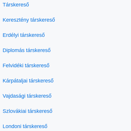
Társkereső
Keresztény társkereső
Erdélyi társkereső
Diplomás társkereső
Felvidéki társkereső
Kárpátaljai társkereső
Vajdasági társkereső
Szlovákiai társkereső
Londoni társkereső