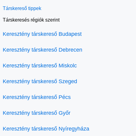
Társkereső tippek
Társkeresés régiók szerint
Keresztény társkereső Budapest
Keresztény társkereső Debrecen
Keresztény társkereső Miskolc
Keresztény társkereső Szeged
Keresztény társkereső Pécs
Keresztény társkereső Győr
Keresztény társkereső Nyíregyháza