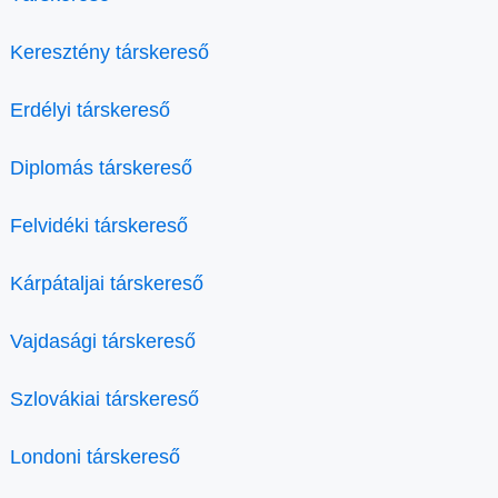
Keresztény társkereső
Erdélyi társkereső
Diplomás társkereső
Felvidéki társkereső
Kárpátaljai társkereső
Vajdasági társkereső
Szlovákiai társkereső
Londoni társkereső