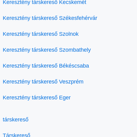
Keresztény társkereső Kecskemét
Keresztény társkereső Székesfehérvár
Keresztény társkereső Szolnok
Keresztény társkereső Szombathely
Keresztény társkereső Békéscsaba
Keresztény társkereső Veszprém
Keresztény társkereső Eger
társkereső
Társkereső