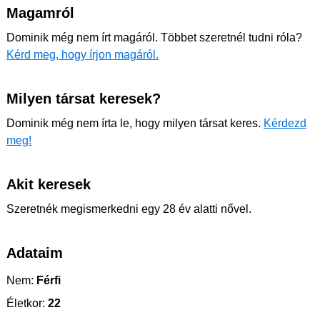
Magamról
Dominik még nem írt magáról. Többet szeretnél tudni róla?
Kérd meg, hogy írjon magáról.
Milyen társat keresek?
Dominik még nem írta le, hogy milyen társat keres.
Kérdezd
meg!
Akit keresek
Szeretnék megismerkedni egy 28 év alatti nővel.
Adataim
Nem:
Férfi
Életkor:
22