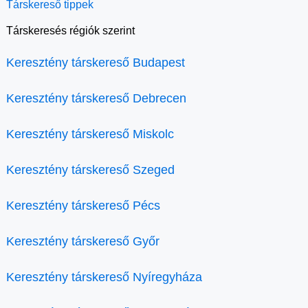
Társkereső tippek
Társkeresés régiók szerint
Keresztény társkereső Budapest
Keresztény társkereső Debrecen
Keresztény társkereső Miskolc
Keresztény társkereső Szeged
Keresztény társkereső Pécs
Keresztény társkereső Győr
Keresztény társkereső Nyíregyháza