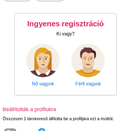
Ingyenes regisztráció
Ki vagy?
Nő vagyok
Férfi vagyok
Beállították a profilukra
Összesen 1 társkereső állította be a profiljára ezt a mottót.