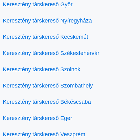
Keresztény társkereső Győr
Keresztény társkereső Nyíregyháza
Keresztény társkereső Kecskemét
Keresztény társkereső Székesfehérvár
Keresztény társkereső Szolnok
Keresztény társkereső Szombathely
Keresztény társkereső Békéscsaba
Keresztény társkereső Eger
Keresztény társkereső Veszprém