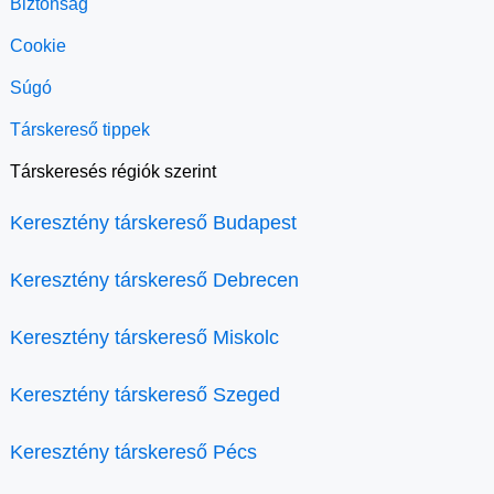
Biztonság
Cookie
Súgó
Társkereső tippek
Társkeresés régiók szerint
Keresztény társkereső Budapest
Keresztény társkereső Debrecen
Keresztény társkereső Miskolc
Keresztény társkereső Szeged
Keresztény társkereső Pécs