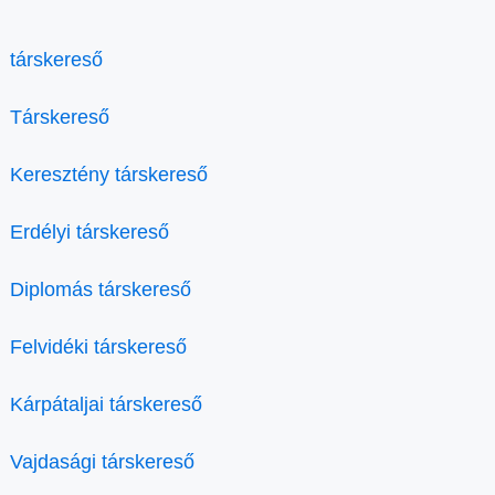
társkereső
Társkereső
Keresztény társkereső
Erdélyi társkereső
Diplomás társkereső
Felvidéki társkereső
Kárpátaljai társkereső
Vajdasági társkereső