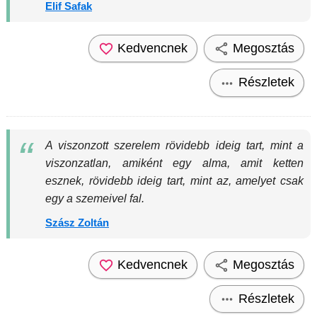
Elif Safak
Kedvencnek
Megosztás
Részletek
A viszonzott szerelem rövidebb ideig tart, mint a
viszonzatlan, amiként egy alma, amit ketten
esznek, rövidebb ideig tart, mint az, amelyet csak
egy a szemeivel fal.
Szász Zoltán
Kedvencnek
Megosztás
Részletek