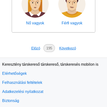
Nő vagyok
Férfi vagyok
Előző
195
Következő
Keresztény társkereső társkereső, társkeresés mobilon is
Elérhetőségek
Felhasználási feltételek
Adatkezelési nyilatkozat
Biztonság