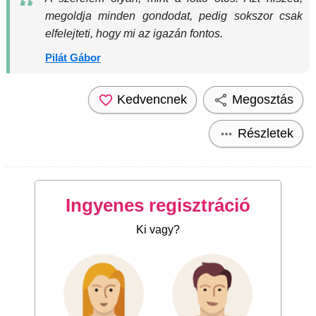
megoldja minden gondodat, pedig sokszor csak
elfelejteti, hogy mi az igazán fontos.
Pilát Gábor
Kedvencnek
Megosztás
Részletek
Ingyenes regisztráció
Ki vagy?