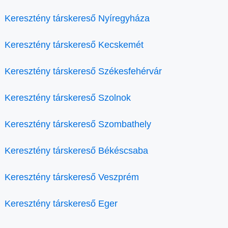
Keresztény társkereső Nyíregyháza
Keresztény társkereső Kecskemét
Keresztény társkereső Székesfehérvár
Keresztény társkereső Szolnok
Keresztény társkereső Szombathely
Keresztény társkereső Békéscsaba
Keresztény társkereső Veszprém
Keresztény társkereső Eger