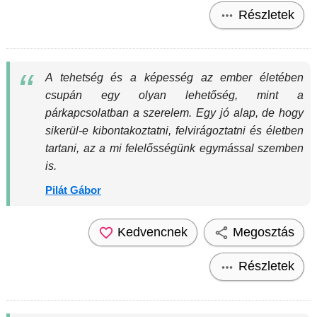
Részletek
A tehetség és a képesség az ember életében
csupán egy olyan lehetőség, mint a
párkapcsolatban a szerelem. Egy jó alap, de hogy
sikerül-e kibontakoztatni, felvirágoztatni és életben
tartani, az a mi felelősségünk egymással szemben
is.
Pilát Gábor
Kedvencnek
Megosztás
Részletek