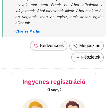
szavak már nem érnek el. Ahol elbuknak a
kifejezések. Ahol nincsenek titkok. Ahol csak te és
én vagyunk, meg az egész, amit ketten együtt
alkotunk.
Charles Martin
Kedvencnek
Megosztás
Részletek
Ingyenes regisztráció
Ki vagy?