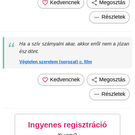
Kedvencnek
Megosztás
Részletek
Ha a szív szárnyalni akar, akkor erről nem a józan
ész dönt.
Végtelen szerelem (sorozat) c. film
Kedvencnek
Megosztás
Részletek
Ingyenes regisztráció