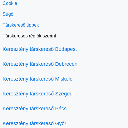
Cookie
Súgó
Társkereső tippek
Társkeresés régiók szerint
Keresztény társkereső Budapest
Keresztény társkereső Debrecen
Keresztény társkereső Miskolc
Keresztény társkereső Szeged
Keresztény társkereső Pécs
Keresztény társkereső Győr