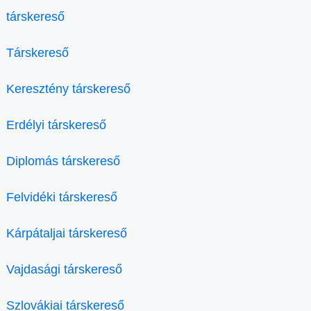
társkereső
Társkereső
Keresztény társkereső
Erdélyi társkereső
Diplomás társkereső
Felvidéki társkereső
Kárpátaljai társkereső
Vajdasági társkereső
Szlovákiai társkereső