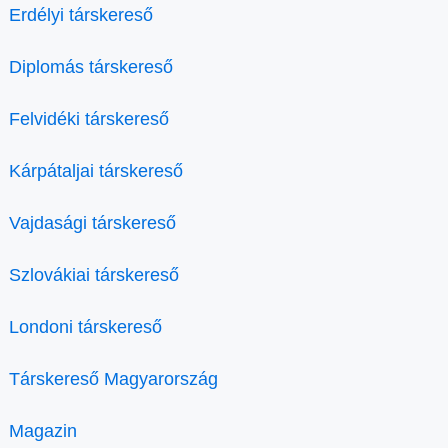
Erdélyi társkereső
Diplomás társkereső
Felvidéki társkereső
Kárpátaljai társkereső
Vajdasági társkereső
Szlovákiai társkereső
Londoni társkereső
Társkereső Magyarország
Magazin