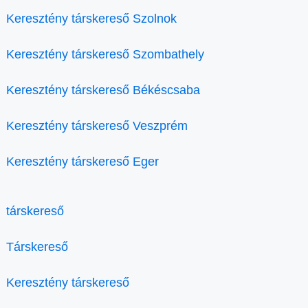
Keresztény társkereső Szolnok
Keresztény társkereső Szombathely
Keresztény társkereső Békéscsaba
Keresztény társkereső Veszprém
Keresztény társkereső Eger
társkereső
Társkereső
Keresztény társkereső