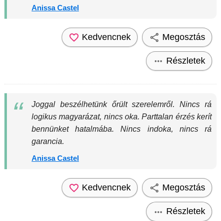
Anissa Castel
Kedvencnek
Megosztás
Részletek
Joggal beszélhetünk őrült szerelemről. Nincs rá
logikus magyarázat, nincs oka. Parttalan érzés kerít
bennünket hatalmába. Nincs indoka, nincs rá
garancia.
Anissa Castel
Kedvencnek
Megosztás
Részletek