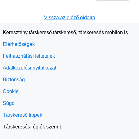
Vissza az előző oldalra
Keresztény társkereső társkereső, társkeresés mobilon is
Elérhetőségek
Felhasználási feltételek
Adatkezelési nyilatkozat
Biztonság
Cookie
Súgó
Társkereső tippek
Társkeresés régiók szerint