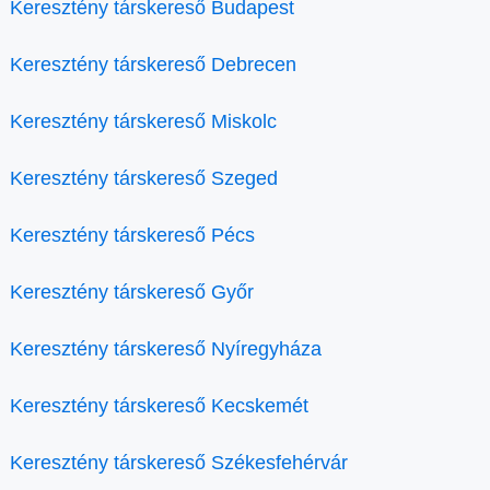
Keresztény társkereső Budapest
Keresztény társkereső Debrecen
Keresztény társkereső Miskolc
Keresztény társkereső Szeged
Keresztény társkereső Pécs
Keresztény társkereső Győr
Keresztény társkereső Nyíregyháza
Keresztény társkereső Kecskemét
Keresztény társkereső Székesfehérvár