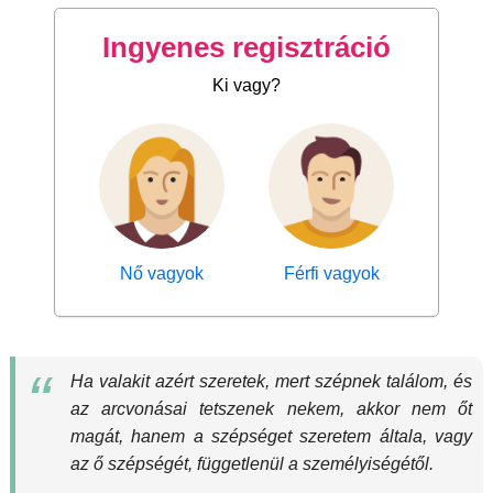
Ingyenes regisztráció
Ki vagy?
Nő vagyok
Férfi vagyok
Ha valakit azért szeretek, mert szépnek találom, és
az arcvonásai tetszenek nekem, akkor nem őt
magát, hanem a szépséget szeretem általa, vagy
az ő szépségét, függetlenül a személyiségétől.