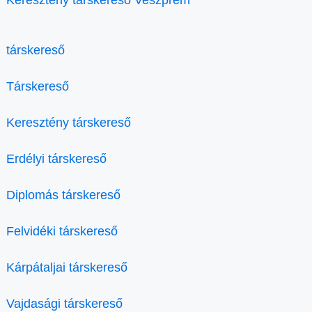
társkereső
Társkereső
Keresztény társkereső
Erdélyi társkereső
Diplomás társkereső
Felvidéki társkereső
Kárpátaljai társkereső
Vajdasági társkereső