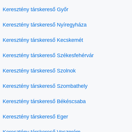
Keresztény társkereső Győr
Keresztény társkereső Nyíregyháza
Keresztény társkereső Kecskemét
Keresztény társkereső Székesfehérvár
Keresztény társkereső Szolnok
Keresztény társkereső Szombathely
Keresztény társkereső Békéscsaba
Keresztény társkereső Eger
Keresztény társkereső Veszprém