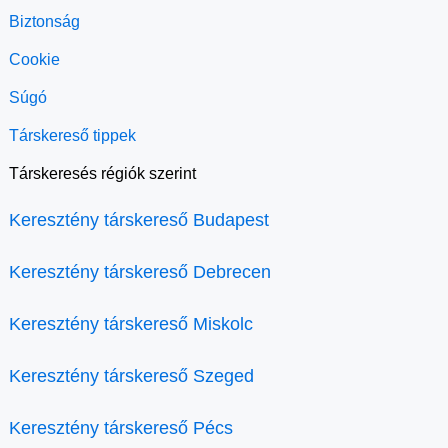
Biztonság
Cookie
Súgó
Társkereső tippek
Társkeresés régiók szerint
Keresztény társkereső Budapest
Keresztény társkereső Debrecen
Keresztény társkereső Miskolc
Keresztény társkereső Szeged
Keresztény társkereső Pécs