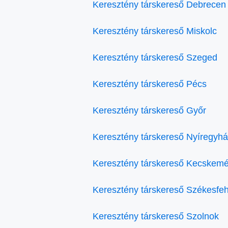
Keresztény társkereső Debrecen
Keresztény társkereső Miskolc
Keresztény társkereső Szeged
Keresztény társkereső Pécs
Keresztény társkereső Győr
Keresztény társkereső Nyíregyh
Keresztény társkereső Kecskemé
Keresztény társkereső Székesfe
Keresztény társkereső Szolnok