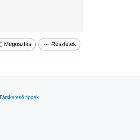
Megosztás
Részletek
Társkereső tippek