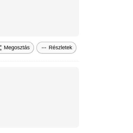
Megosztás
Részletek