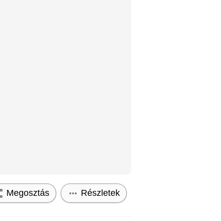
Megosztás
Részletek