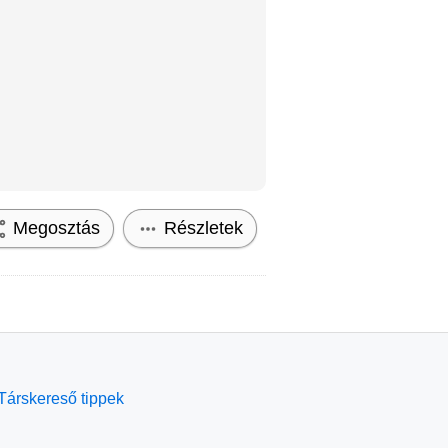
Megosztás
Részletek
Társkereső tippek