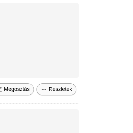
Megosztás
Részletek