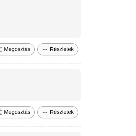
Megosztás
Részletek
Megosztás
Részletek