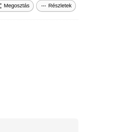
Megosztás
Részletek