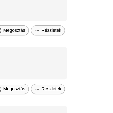
Megosztás
Részletek
Megosztás
Részletek