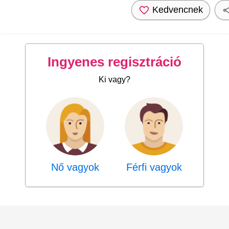
Kedvencnek
Ingyenes regisztráció
Ki vagy?
Nő vagyok
Férfi vagyok