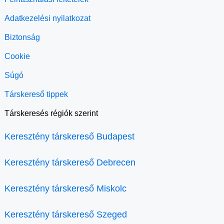
Adatkezelési nyilatkozat
Biztonság
Cookie
Súgó
Társkereső tippek
Társkeresés régiók szerint
Keresztény társkereső Budapest
Keresztény társkereső Debrecen
Keresztény társkereső Miskolc
Keresztény társkereső Szeged