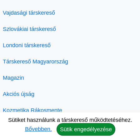
Vajdasági társkereső
Szlovákiai társkereső
Londoni társkereső
Társkereső Magyarország
Magazin
Akciós újság
Kozmetika Rákosmente
Sütiket használunk a társkereső működtetéséhez.
Bővebben.
Sütik engedélyezése