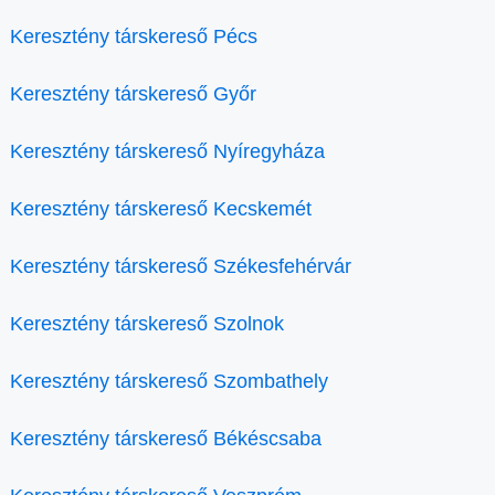
Keresztény társkereső Pécs
Keresztény társkereső Győr
Keresztény társkereső Nyíregyháza
Keresztény társkereső Kecskemét
Keresztény társkereső Székesfehérvár
Keresztény társkereső Szolnok
Keresztény társkereső Szombathely
Keresztény társkereső Békéscsaba