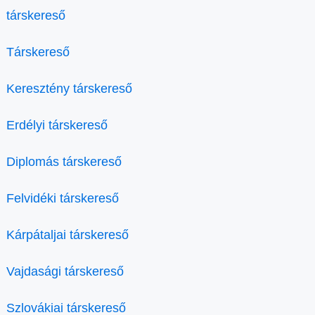
társkereső
Társkereső
Keresztény társkereső
Erdélyi társkereső
Diplomás társkereső
Felvidéki társkereső
Kárpátaljai társkereső
Vajdasági társkereső
Szlovákiai társkereső