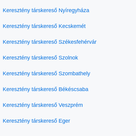
Keresztény társkereső Nyíregyháza
Keresztény társkereső Kecskemét
Keresztény társkereső Székesfehérvár
Keresztény társkereső Szolnok
Keresztény társkereső Szombathely
Keresztény társkereső Békéscsaba
Keresztény társkereső Veszprém
Keresztény társkereső Eger