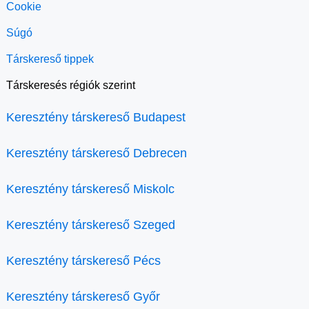
Cookie
Súgó
Társkereső tippek
Társkeresés régiók szerint
Keresztény társkereső Budapest
Keresztény társkereső Debrecen
Keresztény társkereső Miskolc
Keresztény társkereső Szeged
Keresztény társkereső Pécs
Keresztény társkereső Győr