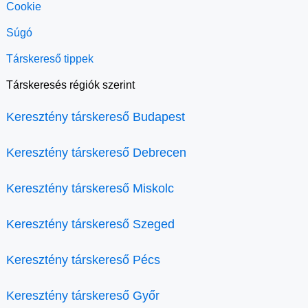
Cookie
Súgó
Társkereső tippek
Társkeresés régiók szerint
Keresztény társkereső Budapest
Keresztény társkereső Debrecen
Keresztény társkereső Miskolc
Keresztény társkereső Szeged
Keresztény társkereső Pécs
Keresztény társkereső Győr