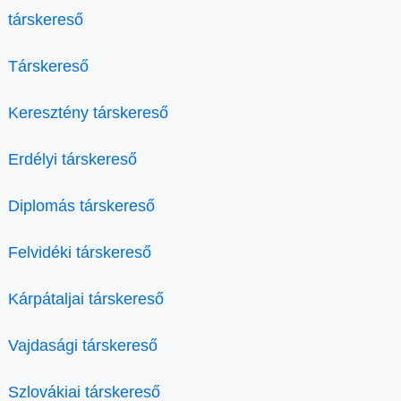
társkereső
Társkereső
Keresztény társkereső
Erdélyi társkereső
Diplomás társkereső
Felvidéki társkereső
Kárpátaljai társkereső
Vajdasági társkereső
Szlovákiai társkereső