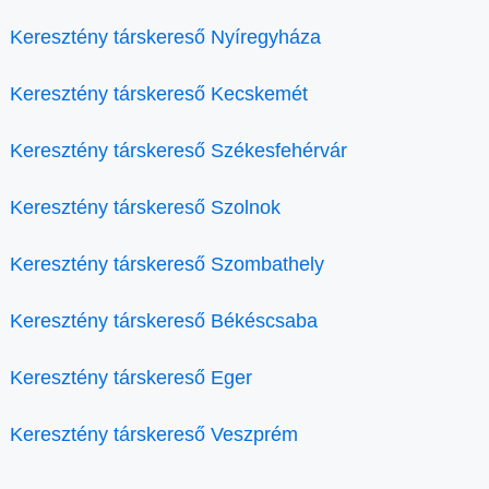
Keresztény társkereső Nyíregyháza
Keresztény társkereső Kecskemét
Keresztény társkereső Székesfehérvár
Keresztény társkereső Szolnok
Keresztény társkereső Szombathely
Keresztény társkereső Békéscsaba
Keresztény társkereső Eger
Keresztény társkereső Veszprém