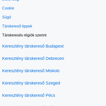
Cookie
Súgó
Társkereső tippek
Társkeresés régiók szerint
Keresztény társkereső Budapest
Keresztény társkereső Debrecen
Keresztény társkereső Miskolc
Keresztény társkereső Szeged
Keresztény társkereső Pécs