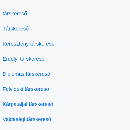
társkereső
Társkereső
Keresztény társkereső
Erdélyi társkereső
Diplomás társkereső
Felvidéki társkereső
Kárpátaljai társkereső
Vajdasági társkereső