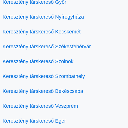
Keresztény társkereső Győr
Keresztény társkereső Nyíregyháza
Keresztény társkereső Kecskemét
Keresztény társkereső Székesfehérvár
Keresztény társkereső Szolnok
Keresztény társkereső Szombathely
Keresztény társkereső Békéscsaba
Keresztény társkereső Veszprém
Keresztény társkereső Eger