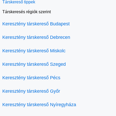
Társkereső tippek
Társkeresés régiók szerint
Keresztény társkereső Budapest
Keresztény társkereső Debrecen
Keresztény társkereső Miskolc
Keresztény társkereső Szeged
Keresztény társkereső Pécs
Keresztény társkereső Győr
Keresztény társkereső Nyíregyháza