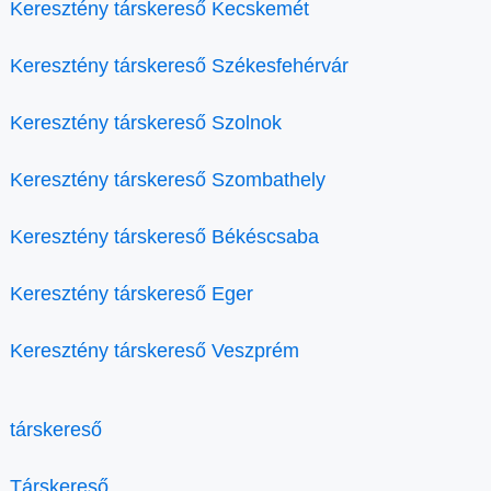
Keresztény társkereső Kecskemét
Keresztény társkereső Székesfehérvár
Keresztény társkereső Szolnok
Keresztény társkereső Szombathely
Keresztény társkereső Békéscsaba
Keresztény társkereső Eger
Keresztény társkereső Veszprém
társkereső
Társkereső