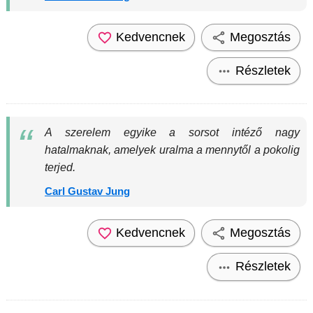
Kedvencnek
Megosztás
Részletek
A szerelem egyike a sorsot intéző nagy
hatalmaknak, amelyek uralma a mennytől a pokolig
terjed.
Carl Gustav Jung
Kedvencnek
Megosztás
Részletek