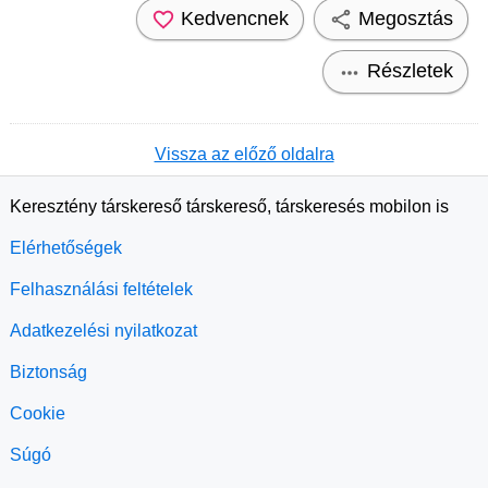
Kedvencnek
Megosztás
Részletek
Vissza az előző oldalra
Keresztény társkereső társkereső, társkeresés mobilon is
Elérhetőségek
Felhasználási feltételek
Adatkezelési nyilatkozat
Biztonság
Cookie
Súgó