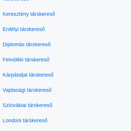
Keresztény társkereső
Erdélyi társkereső
Diplomás társkereső
Felvidéki társkereső
Kárpátaljai társkereső
Vajdasági társkereső
Szlovákiai társkereső
Londoni társkereső