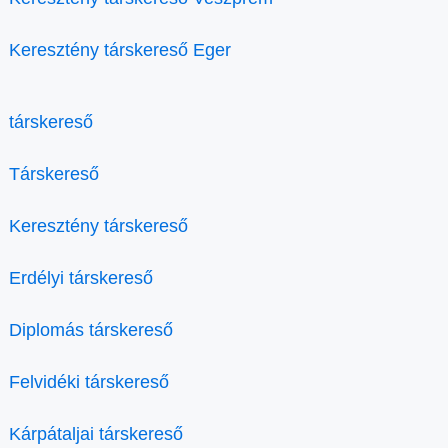
Keresztény társkereső Eger
társkereső
Társkereső
Keresztény társkereső
Erdélyi társkereső
Diplomás társkereső
Felvidéki társkereső
Kárpátaljai társkereső