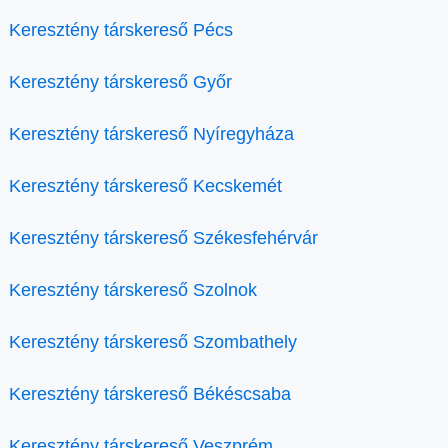
Keresztény társkereső Pécs
Keresztény társkereső Győr
Keresztény társkereső Nyíregyháza
Keresztény társkereső Kecskemét
Keresztény társkereső Székesfehérvár
Keresztény társkereső Szolnok
Keresztény társkereső Szombathely
Keresztény társkereső Békéscsaba
Keresztény társkereső Veszprém