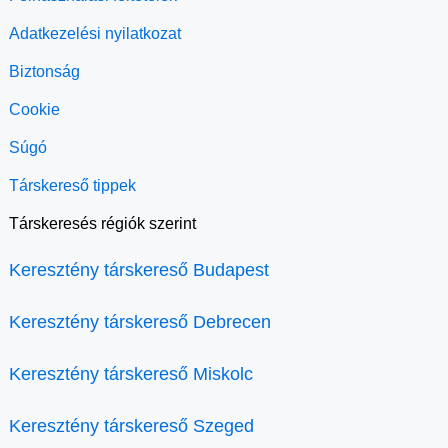
Adatkezelési nyilatkozat
Biztonság
Cookie
Súgó
Társkereső tippek
Társkeresés régiók szerint
Keresztény társkereső Budapest
Keresztény társkereső Debrecen
Keresztény társkereső Miskolc
Keresztény társkereső Szeged