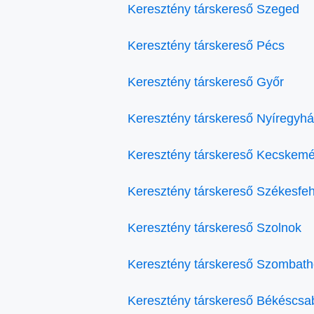
Keresztény társkereső Szeged
Keresztény társkereső Pécs
Keresztény társkereső Győr
Keresztény társkereső Nyíregyh
Keresztény társkereső Kecskemé
Keresztény társkereső Székesfe
Keresztény társkereső Szolnok
Keresztény társkereső Szombath
Keresztény társkereső Békéscsa