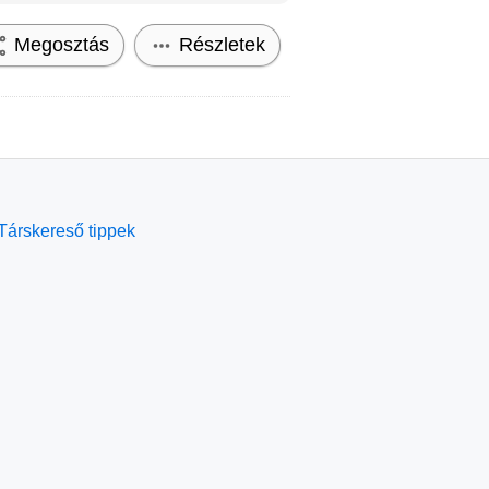
Megosztás
Részletek
Társkereső tippek