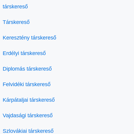
társkereső
Társkereső
Keresztény társkereső
Erdélyi társkereső
Diplomás társkereső
Felvidéki társkereső
Kárpátaljai társkereső
Vajdasági társkereső
Szlovákiai társkereső