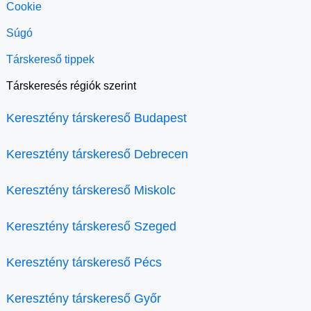
Cookie
Súgó
Társkereső tippek
Társkeresés régiók szerint
Keresztény társkereső Budapest
Keresztény társkereső Debrecen
Keresztény társkereső Miskolc
Keresztény társkereső Szeged
Keresztény társkereső Pécs
Keresztény társkereső Győr