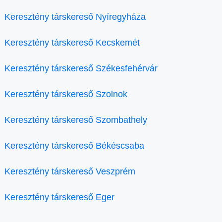
Keresztény társkereső Nyíregyháza
Keresztény társkereső Kecskemét
Keresztény társkereső Székesfehérvár
Keresztény társkereső Szolnok
Keresztény társkereső Szombathely
Keresztény társkereső Békéscsaba
Keresztény társkereső Veszprém
Keresztény társkereső Eger