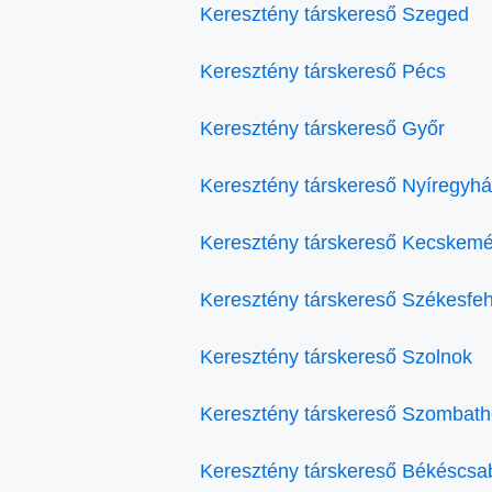
Keresztény társkereső Szeged
Keresztény társkereső Pécs
Keresztény társkereső Győr
Keresztény társkereső Nyíregyh
Keresztény társkereső Kecskemé
Keresztény társkereső Székesfe
Keresztény társkereső Szolnok
Keresztény társkereső Szombath
Keresztény társkereső Békéscsa