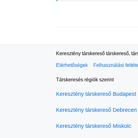
Keresztény társkereső társkereső, tá
Elérhetőségek
Felhasználási feltét
Társkeresés régiók szerint
Keresztény társkereső Budapest
Keresztény társkereső Debrecen
Keresztény társkereső Miskolc