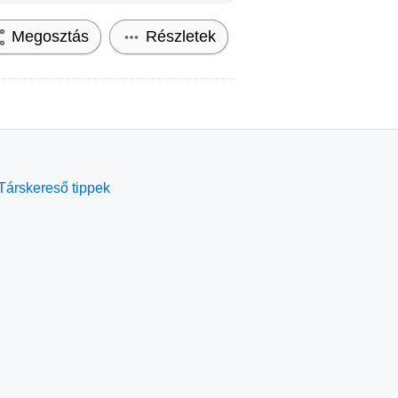
Megosztás
Részletek
Társkereső tippek