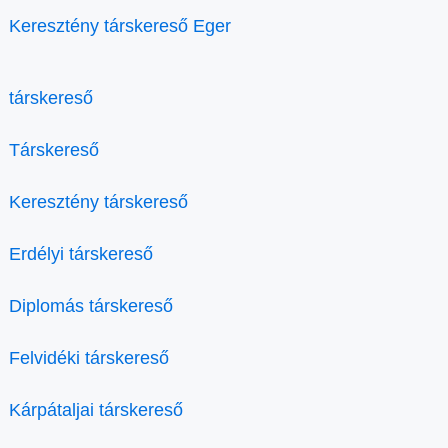
Keresztény társkereső Eger
társkereső
Társkereső
Keresztény társkereső
Erdélyi társkereső
Diplomás társkereső
Felvidéki társkereső
Kárpátaljai társkereső