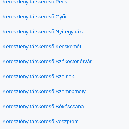
Keresztény társkereső Pécs
Keresztény társkereső Győr
Keresztény társkereső Nyíregyháza
Keresztény társkereső Kecskemét
Keresztény társkereső Székesfehérvár
Keresztény társkereső Szolnok
Keresztény társkereső Szombathely
Keresztény társkereső Békéscsaba
Keresztény társkereső Veszprém