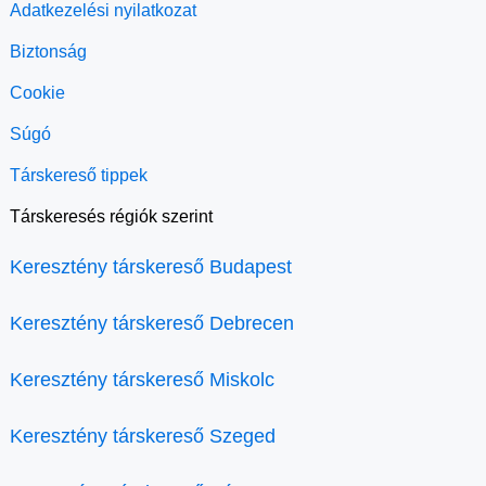
Adatkezelési nyilatkozat
Biztonság
Cookie
Súgó
Társkereső tippek
Társkeresés régiók szerint
Keresztény társkereső Budapest
Keresztény társkereső Debrecen
Keresztény társkereső Miskolc
Keresztény társkereső Szeged