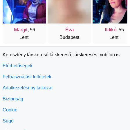
Margit
Éva
Ildikó
, 56
, 55
Lenti
Budapest
Lenti
Keresztény társkereső társkereső, társkeresés mobilon is
Elérhetőségek
Felhasználási feltételek
Adatkezelési nyilatkozat
Biztonság
Cookie
Súgó