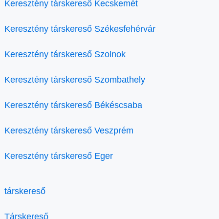
Keresztény társkereső Kecskemét
Keresztény társkereső Székesfehérvár
Keresztény társkereső Szolnok
Keresztény társkereső Szombathely
Keresztény társkereső Békéscsaba
Keresztény társkereső Veszprém
Keresztény társkereső Eger
társkereső
Társkereső