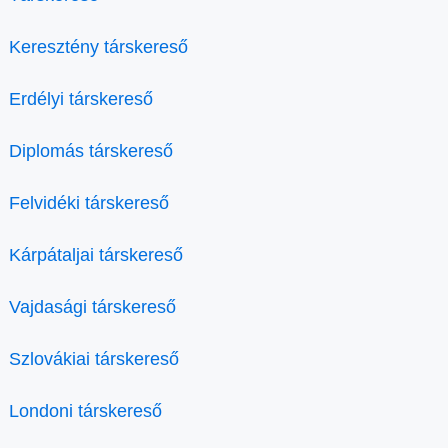
Keresztény társkereső
Erdélyi társkereső
Diplomás társkereső
Felvidéki társkereső
Kárpátaljai társkereső
Vajdasági társkereső
Szlovákiai társkereső
Londoni társkereső