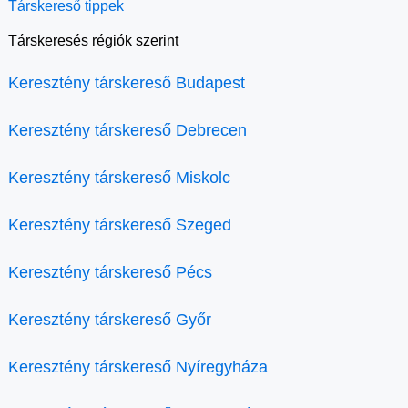
Társkereső tippek
Társkeresés régiók szerint
Keresztény társkereső Budapest
Keresztény társkereső Debrecen
Keresztény társkereső Miskolc
Keresztény társkereső Szeged
Keresztény társkereső Pécs
Keresztény társkereső Győr
Keresztény társkereső Nyíregyháza