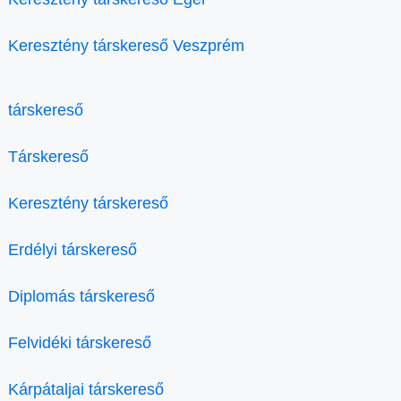
Keresztény társkereső Veszprém
társkereső
Társkereső
Keresztény társkereső
Erdélyi társkereső
Diplomás társkereső
Felvidéki társkereső
Kárpátaljai társkereső