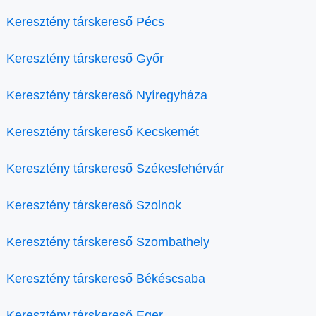
Keresztény társkereső Pécs
Keresztény társkereső Győr
Keresztény társkereső Nyíregyháza
Keresztény társkereső Kecskemét
Keresztény társkereső Székesfehérvár
Keresztény társkereső Szolnok
Keresztény társkereső Szombathely
Keresztény társkereső Békéscsaba
Keresztény társkereső Eger