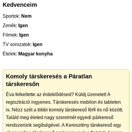
Kedvenceim
Sportok:
Nem
Zenék:
Igen
Filmek:
Igen
TV sorozatok:
Igen
Ételek:
Magyar konyha
Komoly társkeresés a Páratlan
társkeresőn
Éva felkeltette az érdeklődésed? Küldj üzenetet! A
regisztráció ingyenes. Társkeresés mobilon és tableten
is. Nézz szét a többi komoly társkereső férfi és nő között.
Találd meg életed nagy szerelmét egyedi párkereső
rendszerünk segítségével. A Keresztény társkereső egy