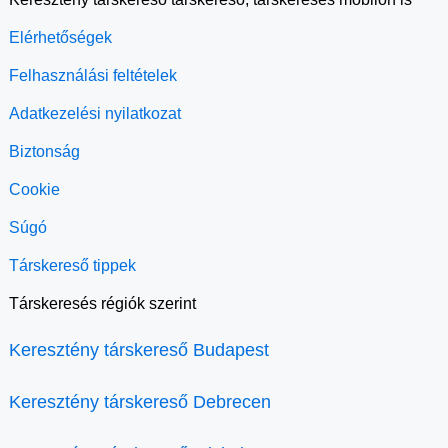
Elérhetőségek
Felhasználási feltételek
Adatkezelési nyilatkozat
Biztonság
Cookie
Súgó
Társkereső tippek
Társkeresés régiók szerint
Keresztény társkereső Budapest
Keresztény társkereső Debrecen