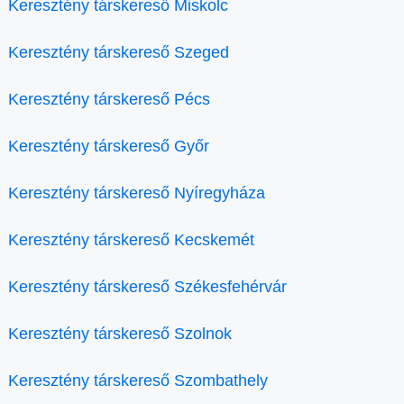
Keresztény társkereső Miskolc
Keresztény társkereső Szeged
Keresztény társkereső Pécs
Keresztény társkereső Győr
Keresztény társkereső Nyíregyháza
Keresztény társkereső Kecskemét
Keresztény társkereső Székesfehérvár
Keresztény társkereső Szolnok
Keresztény társkereső Szombathely