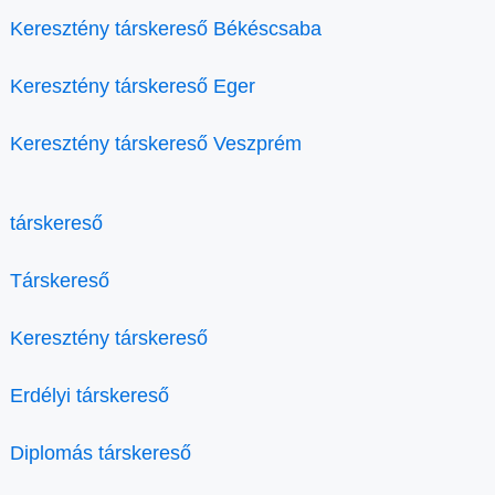
Keresztény társkereső Békéscsaba
Keresztény társkereső Eger
Keresztény társkereső Veszprém
társkereső
Társkereső
Keresztény társkereső
Erdélyi társkereső
Diplomás társkereső