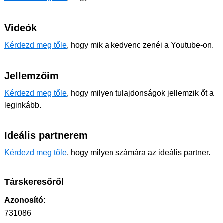
Videók
Kérdezd meg tőle
, hogy mik a kedvenc zenéi a Youtube-on.
Jellemzőim
Kérdezd meg tőle
, hogy milyen tulajdonságok jellemzik őt a
leginkább.
Ideális partnerem
Kérdezd meg tőle
, hogy milyen számára az ideális partner.
Társkeresőről
Azonosító:
731086