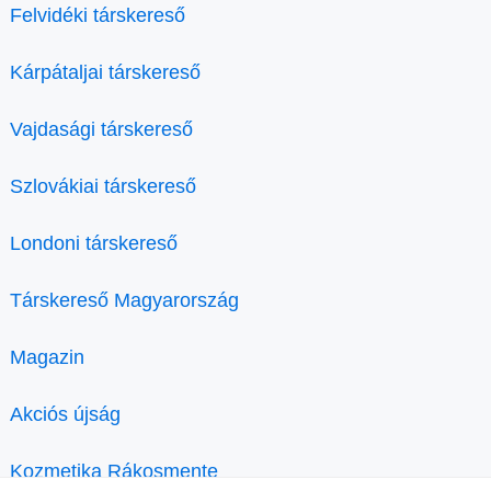
Felvidéki társkereső
Kárpátaljai társkereső
Vajdasági társkereső
Szlovákiai társkereső
Londoni társkereső
Társkereső Magyarország
Magazin
Akciós újság
Kozmetika Rákosmente