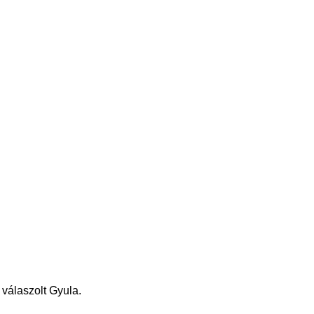
 válaszolt Gyula.