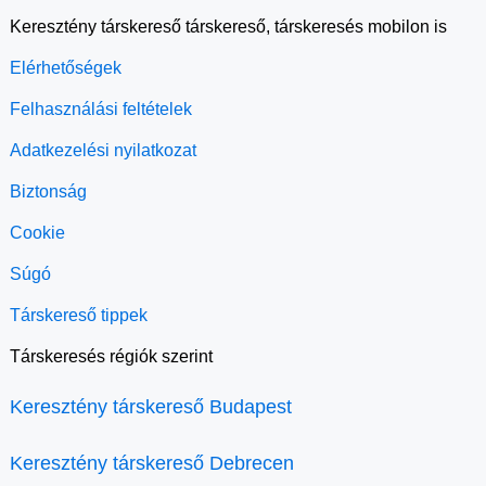
Keresztény társkereső társkereső, társkeresés mobilon is
Elérhetőségek
Felhasználási feltételek
Adatkezelési nyilatkozat
Biztonság
Cookie
Súgó
Társkereső tippek
Társkeresés régiók szerint
Keresztény társkereső Budapest
Keresztény társkereső Debrecen