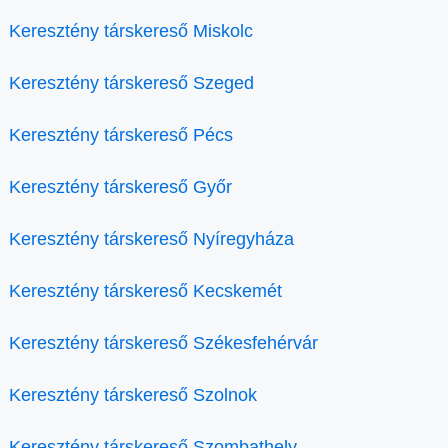
Keresztény társkereső Miskolc
Keresztény társkereső Szeged
Keresztény társkereső Pécs
Keresztény társkereső Győr
Keresztény társkereső Nyíregyháza
Keresztény társkereső Kecskemét
Keresztény társkereső Székesfehérvár
Keresztény társkereső Szolnok
Keresztény társkereső Szombathely