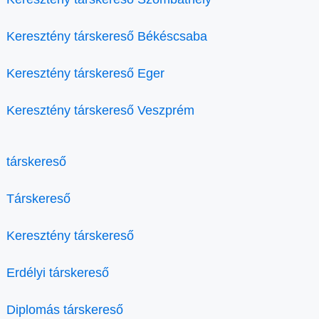
Keresztény társkereső Békéscsaba
Keresztény társkereső Eger
Keresztény társkereső Veszprém
társkereső
Társkereső
Keresztény társkereső
Erdélyi társkereső
Diplomás társkereső