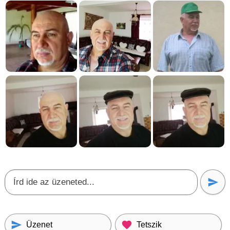
Üzenet
Tetszik