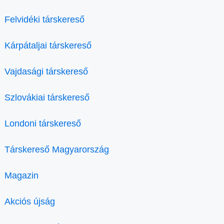
Felvidéki társkereső
Kárpátaljai társkereső
Vajdasági társkereső
Szlovákiai társkereső
Londoni társkereső
Társkereső Magyarország
Magazin
Akciós újság