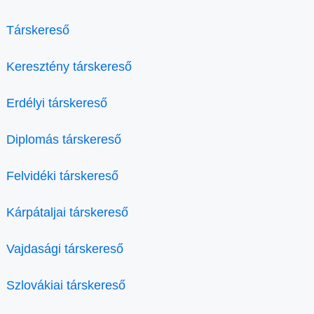
Társkereső
Keresztény társkereső
Erdélyi társkereső
Diplomás társkereső
Felvidéki társkereső
Kárpátaljai társkereső
Vajdasági társkereső
Szlovákiai társkereső