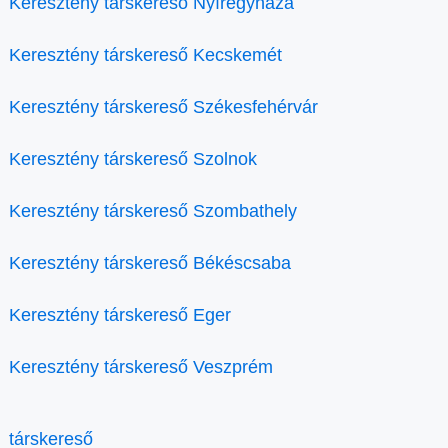
Keresztény társkereső Nyíregyháza
Keresztény társkereső Kecskemét
Keresztény társkereső Székesfehérvár
Keresztény társkereső Szolnok
Keresztény társkereső Szombathely
Keresztény társkereső Békéscsaba
Keresztény társkereső Eger
Keresztény társkereső Veszprém
társkereső