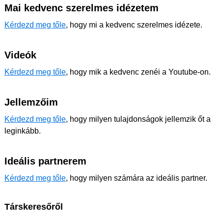
Mai kedvenc szerelmes idézetem
Kérdezd meg tőle
, hogy mi a kedvenc szerelmes idézete.
Videók
Kérdezd meg tőle
, hogy mik a kedvenc zenéi a Youtube-on.
Jellemzőim
Kérdezd meg tőle
, hogy milyen tulajdonságok jellemzik őt a
leginkább.
Ideális partnerem
Kérdezd meg tőle
, hogy milyen számára az ideális partner.
Társkeresőről