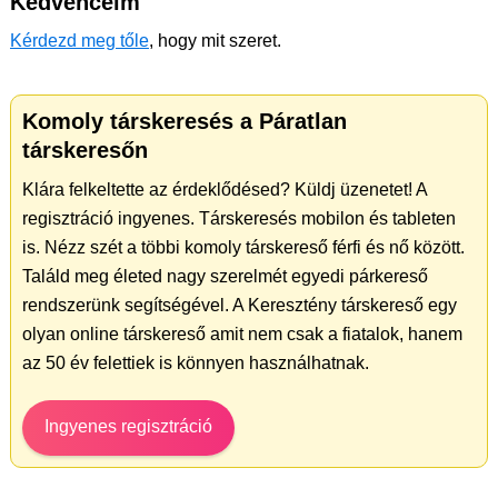
Kedvenceim
Kérdezd meg tőle
, hogy mit szeret.
Komoly társkeresés a Páratlan
társkeresőn
Klára felkeltette az érdeklődésed? Küldj üzenetet! A
regisztráció ingyenes. Társkeresés mobilon és tableten
is. Nézz szét a többi komoly társkereső férfi és nő között.
Találd meg életed nagy szerelmét egyedi párkereső
rendszerünk segítségével. A Keresztény társkereső egy
olyan online társkereső amit nem csak a fiatalok, hanem
az 50 év felettiek is könnyen használhatnak.
Ingyenes regisztráció