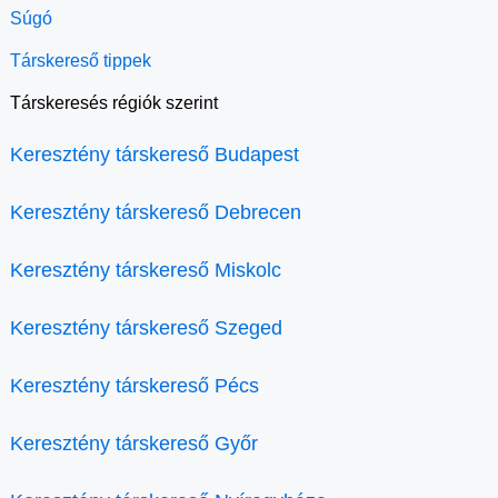
Súgó
Társkereső tippek
Társkeresés régiók szerint
Keresztény társkereső Budapest
Keresztény társkereső Debrecen
Keresztény társkereső Miskolc
Keresztény társkereső Szeged
Keresztény társkereső Pécs
Keresztény társkereső Győr