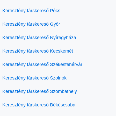
Keresztény társkereső Pécs
Keresztény társkereső Győr
Keresztény társkereső Nyíregyháza
Keresztény társkereső Kecskemét
Keresztény társkereső Székesfehérvár
Keresztény társkereső Szolnok
Keresztény társkereső Szombathely
Keresztény társkereső Békéscsaba