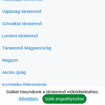
Vajdasági társkereső
Szlovákiai társkereső
Londoni társkereső
Társkereső Magyarország
Magazin
Akciós újság
Kozmetika Rákosmente
Sütiket használunk a társkereső működtetéséhez.
Bővebben.
Sütik engedélyezése