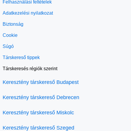
Felhasználási feltételek
Adatkezelési nyilatkozat
Biztonság
Cookie
Súgó
Társkereső tippek
Társkeresés régiók szerint
Keresztény társkereső Budapest
Keresztény társkereső Debrecen
Keresztény társkereső Miskolc
Keresztény társkereső Szeged