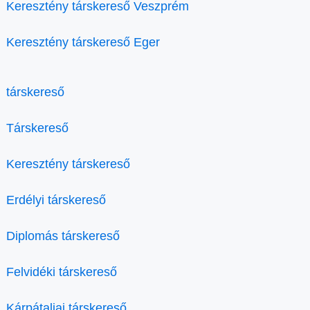
Keresztény társkereső Veszprém
Keresztény társkereső Eger
társkereső
Társkereső
Keresztény társkereső
Erdélyi társkereső
Diplomás társkereső
Felvidéki társkereső
Kárpátaljai társkereső