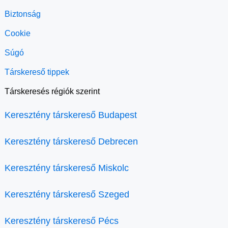
Biztonság
Cookie
Súgó
Társkereső tippek
Társkeresés régiók szerint
Keresztény társkereső Budapest
Keresztény társkereső Debrecen
Keresztény társkereső Miskolc
Keresztény társkereső Szeged
Keresztény társkereső Pécs