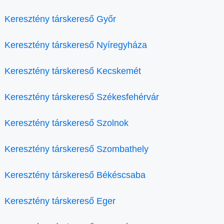
Keresztény társkereső Győr
Keresztény társkereső Nyíregyháza
Keresztény társkereső Kecskemét
Keresztény társkereső Székesfehérvár
Keresztény társkereső Szolnok
Keresztény társkereső Szombathely
Keresztény társkereső Békéscsaba
Keresztény társkereső Eger