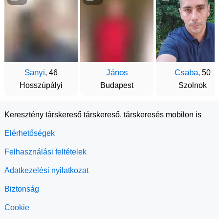
Sanyi
János
Csaba
, 46
, 50
Hosszúpályi
Budapest
Szolnok
Keresztény társkereső társkereső, társkeresés mobilon is
Elérhetőségek
Felhasználási feltételek
Adatkezelési nyilatkozat
Biztonság
Cookie