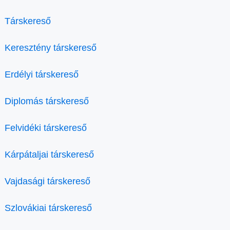
Társkereső
Keresztény társkereső
Erdélyi társkereső
Diplomás társkereső
Felvidéki társkereső
Kárpátaljai társkereső
Vajdasági társkereső
Szlovákiai társkereső