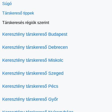
Súgó
Társkereső tippek
Társkeresés régiók szerint
Keresztény társkereső Budapest
Keresztény társkereső Debrecen
Keresztény társkereső Miskolc
Keresztény társkereső Szeged
Keresztény társkereső Pécs
Keresztény társkereső Győr