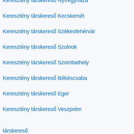
Keresztény társkereső Nyíregyháza
Keresztény társkereső Kecskemét
Keresztény társkereső Székesfehérvár
Keresztény társkereső Szolnok
Keresztény társkereső Szombathely
Keresztény társkereső Békéscsaba
Keresztény társkereső Eger
Keresztény társkereső Veszprém
társkereső