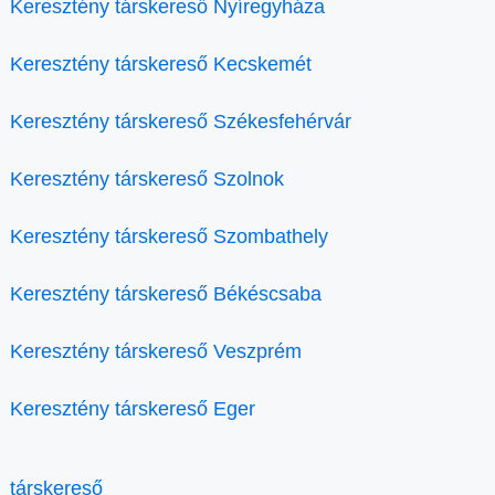
Keresztény társkereső Nyíregyháza
Keresztény társkereső Kecskemét
Keresztény társkereső Székesfehérvár
Keresztény társkereső Szolnok
Keresztény társkereső Szombathely
Keresztény társkereső Békéscsaba
Keresztény társkereső Veszprém
Keresztény társkereső Eger
társkereső