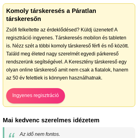
Komoly társkeresés a Páratlan
társkeresőn
Zsófi felkeltette az érdeklődésed? Küldj üzenetet! A
regisztráció ingyenes. Társkeresés mobilon és tableten
is. Nézz szét a többi komoly társkereső férfi és nő között.
Találd meg életed nagy szerelmét egyedi párkereső
rendszerünk segítségével. A Keresztény társkereső egy
olyan online társkereső amit nem csak a fiatalok, hanem
az 50 év felettiek is könnyen használhatnak.
Ingyenes regisztráció
Mai kedvenc szerelmes idézetem
Az idő nem fontos.