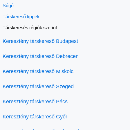
Súgó
Társkereső tippek
Társkeresés régiók szerint
Keresztény társkereső Budapest
Keresztény társkereső Debrecen
Keresztény társkereső Miskolc
Keresztény társkereső Szeged
Keresztény társkereső Pécs
Keresztény társkereső Győr