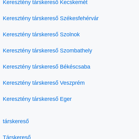
Keresztény társkereső Kecskemét
Keresztény társkereső Székesfehérvár
Keresztény társkereső Szolnok
Keresztény társkereső Szombathely
Keresztény társkereső Békéscsaba
Keresztény társkereső Veszprém
Keresztény társkereső Eger
társkereső
Társkereső