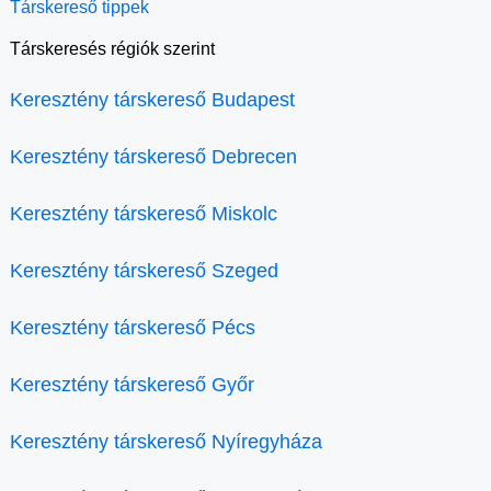
Társkereső tippek
Társkeresés régiók szerint
Keresztény társkereső Budapest
Keresztény társkereső Debrecen
Keresztény társkereső Miskolc
Keresztény társkereső Szeged
Keresztény társkereső Pécs
Keresztény társkereső Győr
Keresztény társkereső Nyíregyháza