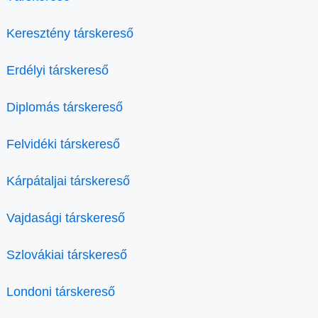
Keresztény társkereső
Erdélyi társkereső
Diplomás társkereső
Felvidéki társkereső
Kárpátaljai társkereső
Vajdasági társkereső
Szlovákiai társkereső
Londoni társkereső