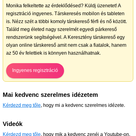
Monika felkeltette az érdeklődésed? Küldj üzenetet! A
regisztráció ingyenes. Társkeresés mobilon és tableten
is. Nézz szét a többi komoly társkereső férfi és nő között.
Találd meg életed nagy szerelmét egyedi párkereső
rendszerünk segítségével. A Keresztény társkereső egy
olyan online társkereső amit nem csak a fiatalok, hanem
az 50 év felettiek is könnyen használhatnak.
Ingyenes regisztráció
Mai kedvenc szerelmes idézetem
Kérdezd meg tőle
, hogy mi a kedvenc szerelmes idézete.
Videók
Kérdezd meg tőle
, hogy mik a kedvenc zenéi a Youtube-on.