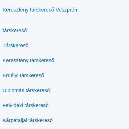
Keresztény társkereső Veszprém
társkereső
Társkereső
Keresztény társkereső
Erdélyi társkereső
Diplomás társkereső
Felvidéki társkereső
Kárpátaljai társkereső