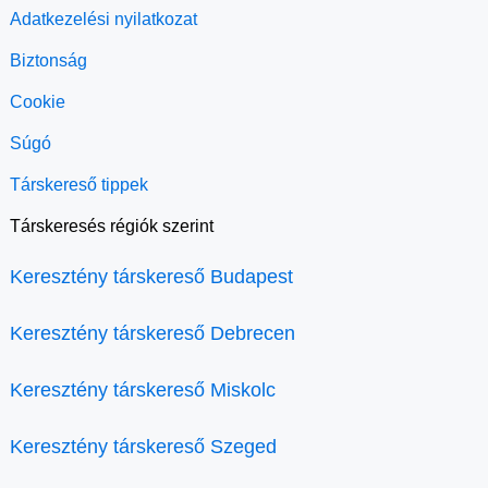
Adatkezelési nyilatkozat
Biztonság
Cookie
Súgó
Társkereső tippek
Társkeresés régiók szerint
Keresztény társkereső Budapest
Keresztény társkereső Debrecen
Keresztény társkereső Miskolc
Keresztény társkereső Szeged