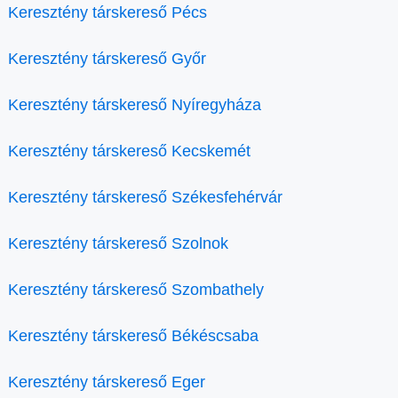
Keresztény társkereső Pécs
Keresztény társkereső Győr
Keresztény társkereső Nyíregyháza
Keresztény társkereső Kecskemét
Keresztény társkereső Székesfehérvár
Keresztény társkereső Szolnok
Keresztény társkereső Szombathely
Keresztény társkereső Békéscsaba
Keresztény társkereső Eger