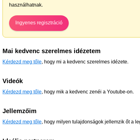
használhatnak.
Ingyenes regisztráció
Mai kedvenc szerelmes idézetem
Kérdezd meg tőle
, hogy mi a kedvenc szerelmes idézete.
Videók
Kérdezd meg tőle
, hogy mik a kedvenc zenéi a Youtube-on.
Jellemzőim
Kérdezd meg tőle
, hogy milyen tulajdonságok jellemzik őt a l