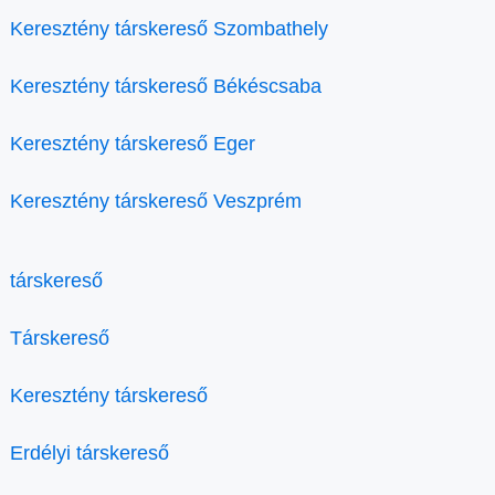
Keresztény társkereső Szombathely
Keresztény társkereső Békéscsaba
Keresztény társkereső Eger
Keresztény társkereső Veszprém
társkereső
Társkereső
Keresztény társkereső
Erdélyi társkereső