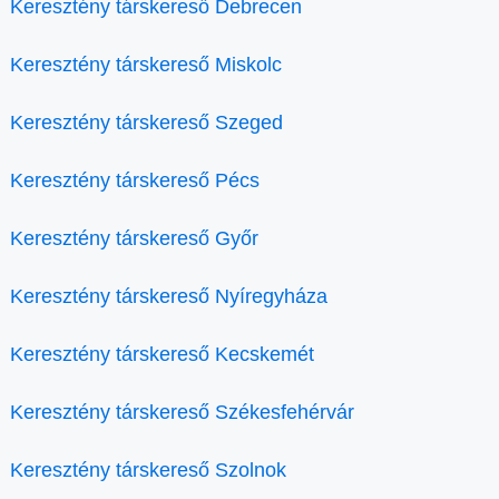
Keresztény társkereső Debrecen
Keresztény társkereső Miskolc
Keresztény társkereső Szeged
Keresztény társkereső Pécs
Keresztény társkereső Győr
Keresztény társkereső Nyíregyháza
Keresztény társkereső Kecskemét
Keresztény társkereső Székesfehérvár
Keresztény társkereső Szolnok