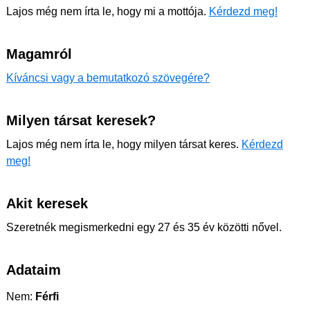
Lajos még nem írta le, hogy mi a mottója.
Kérdezd meg!
Magamról
Kíváncsi vagy a bemutatkozó szövegére?
Milyen társat keresek?
Lajos még nem írta le, hogy milyen társat keres.
Kérdezd
meg!
Akit keresek
Szeretnék megismerkedni egy 27 és 35 év közötti nővel.
Adataim
Nem:
Férfi