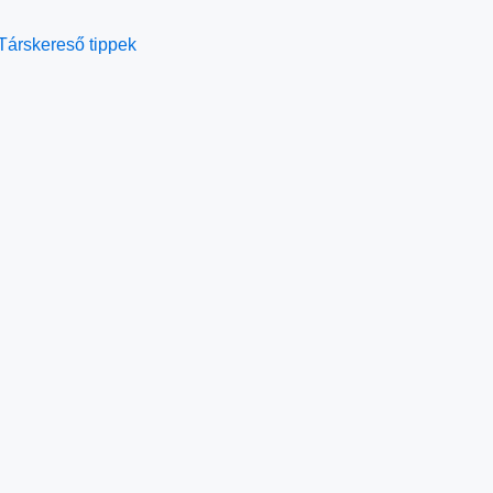
Társkereső tippek