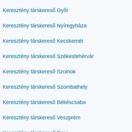
Keresztény társkereső Győr
Keresztény társkereső Nyíregyháza
Keresztény társkereső Kecskemét
Keresztény társkereső Székesfehérvár
Keresztény társkereső Szolnok
Keresztény társkereső Szombathely
Keresztény társkereső Békéscsaba
Keresztény társkereső Veszprém