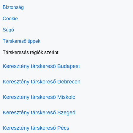
Biztonság
Cookie
Súgó
Társkereső tippek
Társkeresés régiók szerint
Keresztény társkereső Budapest
Keresztény társkereső Debrecen
Keresztény társkereső Miskolc
Keresztény társkereső Szeged
Keresztény társkereső Pécs