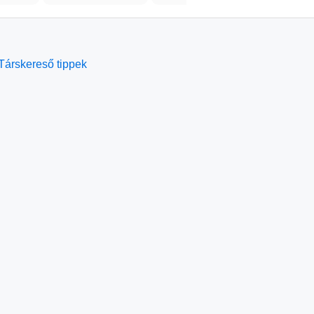
Társkereső tippek