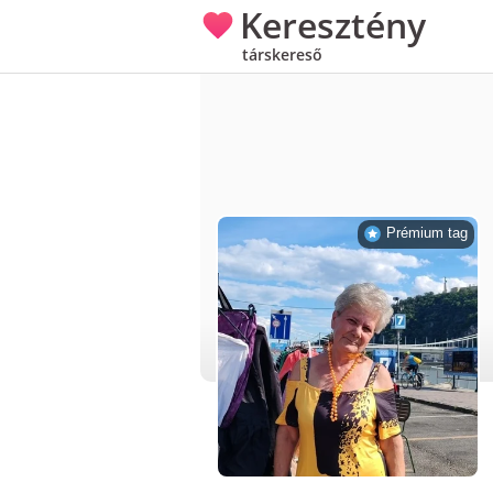
Keresztény
társkereső
Prémium tag