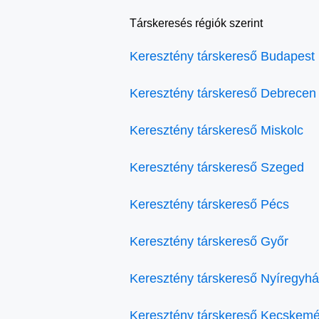
Társkeresés régiók szerint
Keresztény társkereső Budapest
Keresztény társkereső Debrecen
Keresztény társkereső Miskolc
Keresztény társkereső Szeged
Keresztény társkereső Pécs
Keresztény társkereső Győr
Keresztény társkereső Nyíregyh
Keresztény társkereső Kecskemé