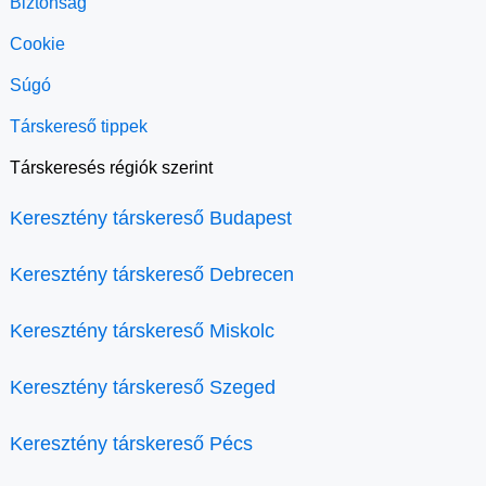
Biztonság
Cookie
Súgó
Társkereső tippek
Társkeresés régiók szerint
Keresztény társkereső Budapest
Keresztény társkereső Debrecen
Keresztény társkereső Miskolc
Keresztény társkereső Szeged
Keresztény társkereső Pécs