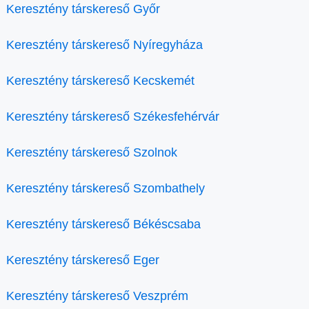
Keresztény társkereső Győr
Keresztény társkereső Nyíregyháza
Keresztény társkereső Kecskemét
Keresztény társkereső Székesfehérvár
Keresztény társkereső Szolnok
Keresztény társkereső Szombathely
Keresztény társkereső Békéscsaba
Keresztény társkereső Eger
Keresztény társkereső Veszprém