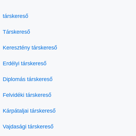
társkereső
Társkereső
Keresztény társkereső
Erdélyi társkereső
Diplomás társkereső
Felvidéki társkereső
Kárpátaljai társkereső
Vajdasági társkereső