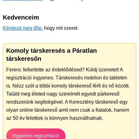
Kedvenceim
Kérdezd meg tőle
, hogy mit szeret.
Komoly társkeresés a Páratlan
társkeresőn
Ferenc felkeltette az érdeklődésed? Küldj üzenetet! A
regisztráció ingyenes. Társkeresés mobilon és tableten
is. Nézz szét a többi komoly társkereső férfi és nő között.
Találd meg életed nagy szerelmét egyedi párkereső
rendszerünk segítségével. A Keresztény társkereső egy
olyan online társkereső amit nem csak a fiatalok, hanem
az 50 év felettiek is könnyen használhatnak.
Ingyenes regisztráció