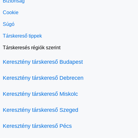
Biztonság
Cookie
Súgó
Társkereső tippek
Társkeresés régiók szerint
Keresztény társkereső Budapest
Keresztény társkereső Debrecen
Keresztény társkereső Miskolc
Keresztény társkereső Szeged
Keresztény társkereső Pécs