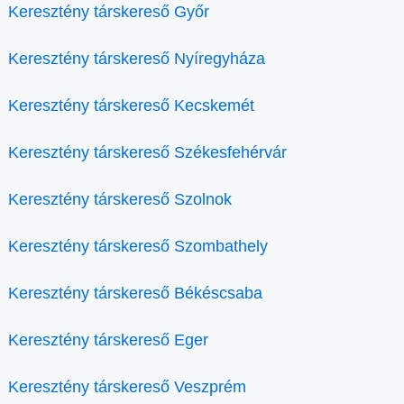
Keresztény társkereső Győr
Keresztény társkereső Nyíregyháza
Keresztény társkereső Kecskemét
Keresztény társkereső Székesfehérvár
Keresztény társkereső Szolnok
Keresztény társkereső Szombathely
Keresztény társkereső Békéscsaba
Keresztény társkereső Eger
Keresztény társkereső Veszprém