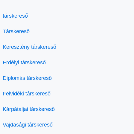
társkereső
Társkereső
Keresztény társkereső
Erdélyi társkereső
Diplomás társkereső
Felvidéki társkereső
Kárpátaljai társkereső
Vajdasági társkereső