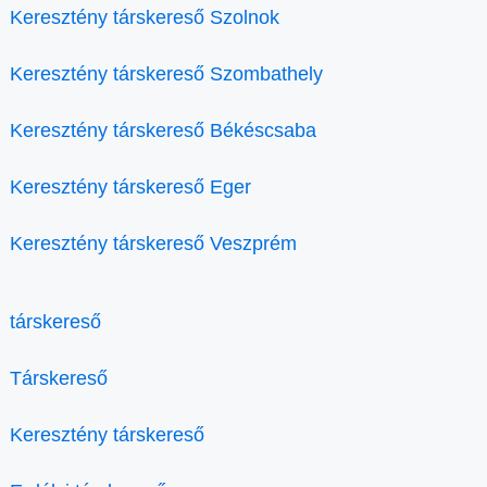
Keresztény társkereső Szolnok
Keresztény társkereső Szombathely
Keresztény társkereső Békéscsaba
Keresztény társkereső Eger
Keresztény társkereső Veszprém
társkereső
Társkereső
Keresztény társkereső