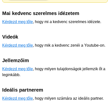
Mai kedvenc szerelmes idézetem
Kérdezd meg tőle
, hogy mi a kedvenc szerelmes idézete.
Videók
Kérdezd meg tőle
, hogy mik a kedvenc zenéi a Youtube-on.
Jellemzőim
Kérdezd meg tőle
, hogy milyen tulajdonságok jellemzik őt a
leginkább.
Ideális partnerem
Kérdezd meg tőle
, hogy milyen számára az ideális partner.