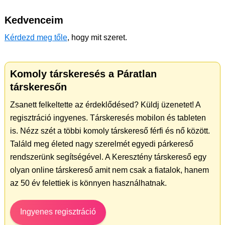
Kedvenceim
Kérdezd meg tőle
, hogy mit szeret.
Komoly társkeresés a Páratlan
társkeresőn
Zsanett felkeltette az érdeklődésed? Küldj üzenetet! A
regisztráció ingyenes. Társkeresés mobilon és tableten
is. Nézz szét a többi komoly társkereső férfi és nő között.
Találd meg életed nagy szerelmét egyedi párkereső
rendszerünk segítségével. A Keresztény társkereső egy
olyan online társkereső amit nem csak a fiatalok, hanem
az 50 év felettiek is könnyen használhatnak.
Ingyenes regisztráció