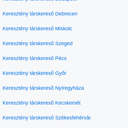
Keresztény társkereső Debrecen
Keresztény társkereső Miskolc
Keresztény társkereső Szeged
Keresztény társkereső Pécs
Keresztény társkereső Győr
Keresztény társkereső Nyíregyháza
Keresztény társkereső Kecskemét
Keresztény társkereső Székesfehérvár